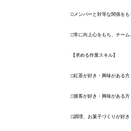
□メンバーと対等な関係をも
□常に向上心をもち、チーム
【求める作業スキル】
□紅茶が好き・興味がある方
□接客が好き・興味がある方
□調理、お菓子づくりが好き