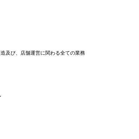
製造及び、店舗運営に関わる全ての業務
〜