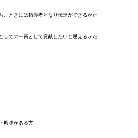
ち、ときには指導者となり伝達ができるかた
としての一員として貢献したいと思えるかた
・興味がある方