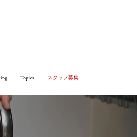
ring
Topics
スタッフ募集