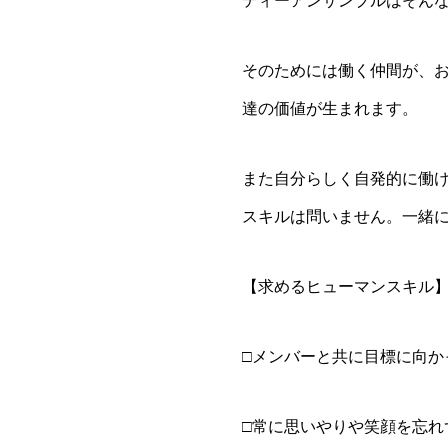
ティーアンサンブルはそん
そのためには働く仲間が、
達の価値が生まれます。
また自分らしく自発的に働け
スキルは問いません。一緒
【求めるヒューマンスキル
□メンバーと共に目標に向か
□常に思いやりや笑顔を忘