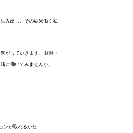
を生み出し、その結果働く私
繋がっていきます。 経験・
一緒に働いてみませんか。
ョンが取れるかた