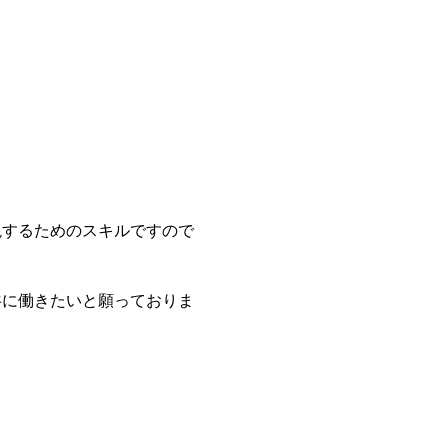
現するためのスキルですので
共に働きたいと願っておりま