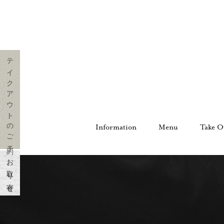
テイクアウトのご予約
Information
Menu
Take O
お取り寄せ