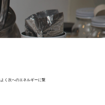
地よく次へのエネルギーに繋