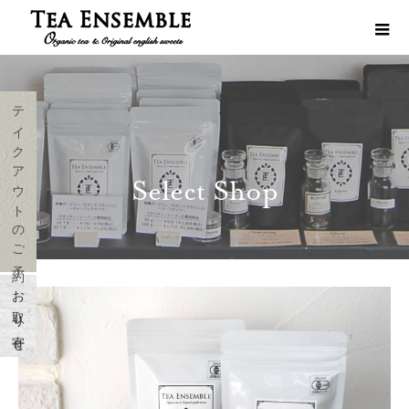
テイクアウトのご予約
Select Shop
お取り寄せ