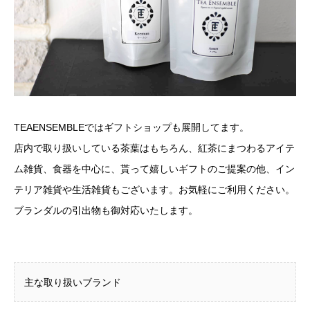
TEAENSEMBLEではギフトショップも展開してます。
店内で取り扱いしている茶葉はもちろん、紅茶にまつわるアイテ
ム雑貨、食器を中心に、貰って嬉しいギフトのご提案の他、イン
テリア雑貨や生活雑貨もございます。お気軽にご利用ください。
ブランダルの引出物も御対応いたします。
主な取り扱いブランド