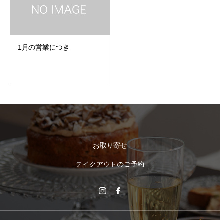
1月の営業につき
お取り寄せ
テイクアウトのご予約