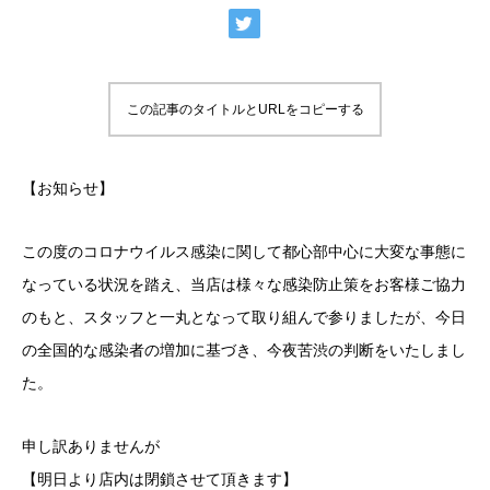
この記事のタイトルとURLをコピーする
【お知らせ】
この度のコロナウイルス感染に関して都心部中心に大変な事態に
なっている状況を踏え、当店は様々な感染防止策をお客様ご協力
のもと、スタッフと一丸となって取り組んで参りましたが、今日
の全国的な感染者の増加に基づき、今夜苦渋の判断をいたしまし
た。
申し訳ありませんが
【明日より店内は閉鎖させて頂きます】