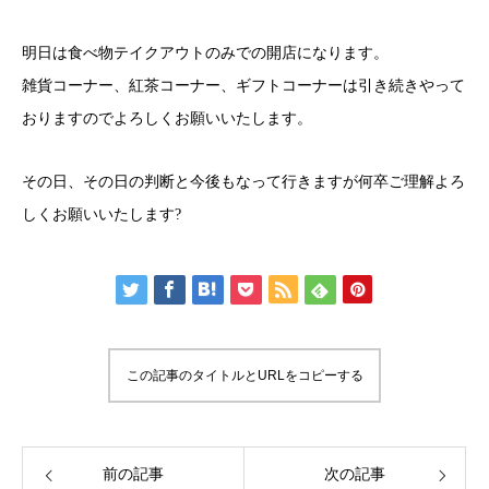
明日は食べ物テイクアウトのみでの開店になります。
雑貨コーナー、紅茶コーナー、ギフトコーナーは引き続きやって
おりますのでよろしくお願いいたします。
その日、その日の判断と今後もなって行きますが何卒ご理解よろ
しくお願いいたします?
この記事のタイトルとURLをコピーする
前の記事
次の記事