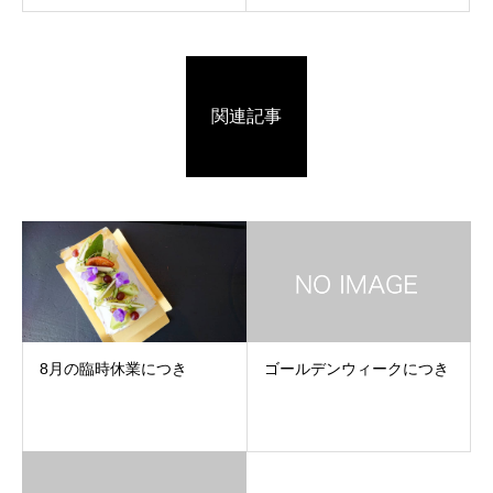
関連記事
8月の臨時休業につき
ゴールデンウィークにつき