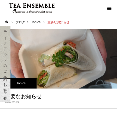
ブログ
Topics
重要なお知らせ
テイクアウトのご予約
お取り寄せ
Topics
重要なお知らせ
2020.04.01