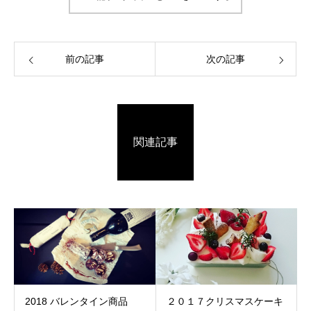
前の記事
次の記事
関連記事
2018 バレンタイン商品
２０１７クリスマスケーキ