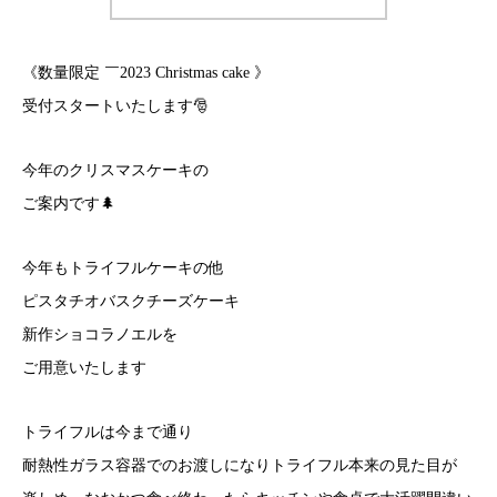
《数量限定 ￣2023 Christmas cake 》
受付スタートいたします🎅
今年のクリスマスケーキの
ご案内です🌲
今年もトライフルケーキの他
ピスタチオバスクチーズケーキ
新作ショコラノエルを
ご用意いたします
トライフルは今まで通り
耐熱性ガラス容器でのお渡しになりトライフル本来の見た目が