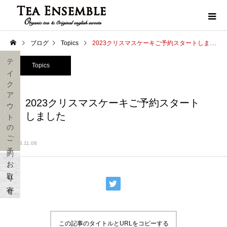
ブログ
Topics
2023クリスマスケーキご予約スタートしました
テイクアウトのご予約
Topics
2023クリスマスケーキご予約スタート
しました
2023.11.08
お取り寄せ
この記事のタイトルとURLをコピーする