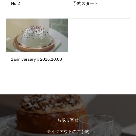
No.2
予約スタート
2anniversary☆2016.10.08
お取り寄せ
テイクアウトのご予約