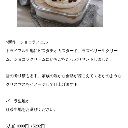
○新作 ショコラノエル
トライフル生地にピスタチオカスタード、ラズベリー生クリー
ム、ショコラクリームにいちごをたっぷりサンドしました。
雪の降り積もる中、家族の温かな会話が聴こえてくるかのような
クリスマスをイメージして仕上げます🌲
バニラ生地か
紅茶生地をお選びください。
6人前 4900円（5292円）