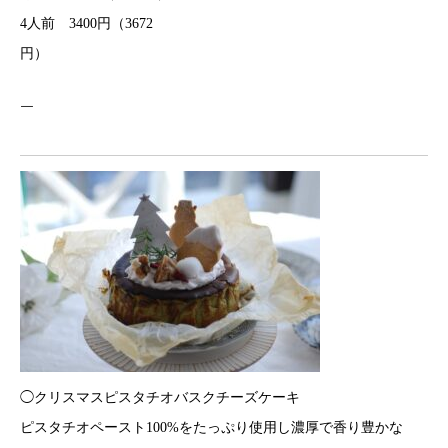
4人前 3400円（3672
円）
￣
◯クリスマスピスタチオバスクチーズケーキ
ピスタチオペースト100%をたっぷり使用し濃厚で香り豊かな