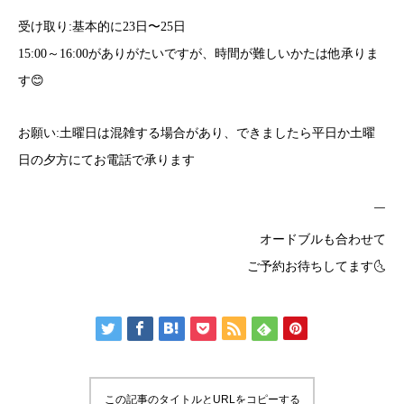
受け取り:基本的に23日〜25日
15:00～16:00がありがたいですが、時間が難しいかたは他承りま
す😊
お願い:土曜日は混雑する場合があり、できましたら平日か土曜
日の夕方にてお電話で承ります
￣
オードブルも合わせて
ご予約お待ちしてます🌜
この記事のタイトルとURLをコピーする