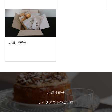
お取り寄せ
お取り寄せ
テイクアウトのご予約