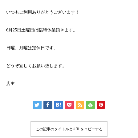
いつもご利用ありがとうございます！
6月25日土曜日は臨時休業頂きます。
日曜、月曜は定休日です。
どうぞ宜しくお願い致します。
店主
この記事のタイトルとURLをコピーする