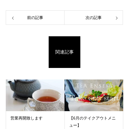
前の記事
次の記事
関連記事
営業再開致します
【6月のテイクアウトメニ
ュー】