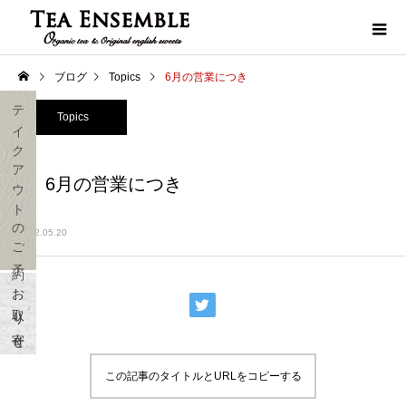
ブログ
Topics
6月の営業につき
テイクアウトのご予約
Topics
6月の営業につき
2022.05.20
お取り寄せ
この記事のタイトルとURLをコピーする